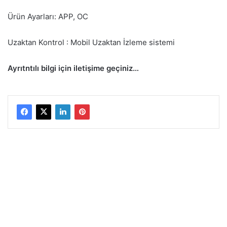
Ürün Ayarları: APP, OC
Uzaktan Kontrol : Mobil Uzaktan İzleme sistemi
Ayrıtntılı bilgi için iletişime geçiniz…