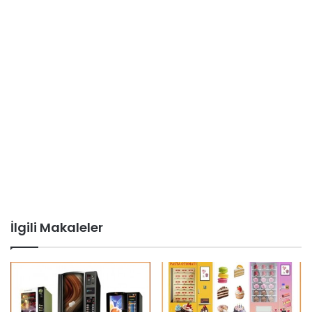
İlgili Makaleler