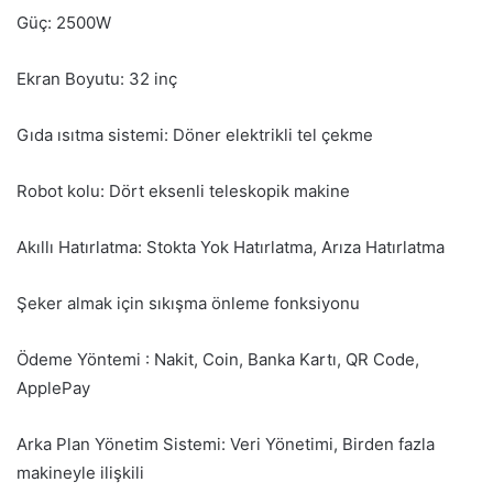
Güç: 2500W
Ekran Boyutu: 32 inç
Gıda ısıtma sistemi: Döner elektrikli tel çekme
Robot kolu: Dört eksenli teleskopik makine
Akıllı Hatırlatma: Stokta Yok Hatırlatma, Arıza Hatırlatma
Şeker almak için sıkışma önleme fonksiyonu
Ödeme Yöntemi : Nakit, Coin, Banka Kartı, QR Code,
ApplePay
Arka Plan Yönetim Sistemi: Veri Yönetimi, Birden fazla
makineyle ilişkili