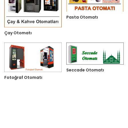
Pasta Otomatı
Çay Otomatı
Seccade Otomatı
Fotoğraf Otomatı