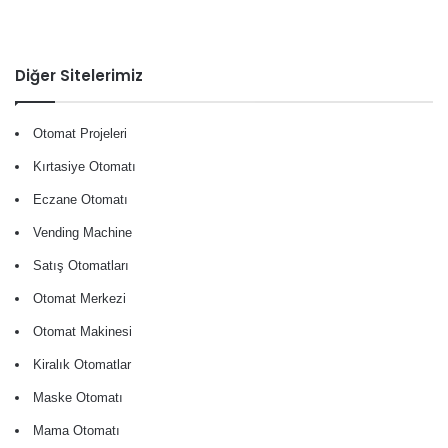
Diğer Sitelerimiz
Otomat Projeleri
Kırtasiye Otomatı
Eczane Otomatı
Vending Machine
Satış Otomatları
Otomat Merkezi
Otomat Makinesi
Kiralık Otomatlar
Maske Otomatı
Mama Otomatı