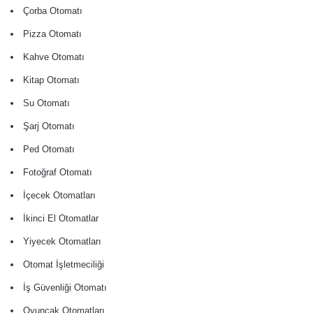
Çorba Otomatı
Pizza Otomatı
Kahve Otomatı
Kitap Otomatı
Su Otomatı
Şarj Otomatı
Ped Otomatı
Fotoğraf Otomatı
İçecek Otomatları
İkinci El Otomatlar
Yiyecek Otomatları
Otomat İşletmeciliği
İş Güvenliği Otomatı
Oyuncak Otomatları