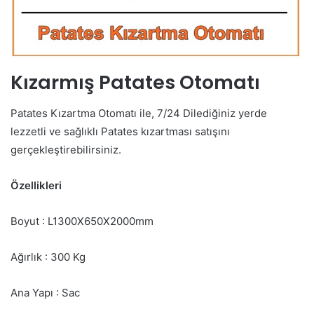
Kızarmış Patates Otomatı
Patates Kızartma Otomatı ile, 7/24 Dilediğiniz yerde
lezzetli ve sağlıklı Patates kızartması satışını
gerçekleştirebilirsiniz.
Özellikleri
Boyut : L1300X650X2000mm
Ağırlık : 300 Kg
Ana Yapı : Sac