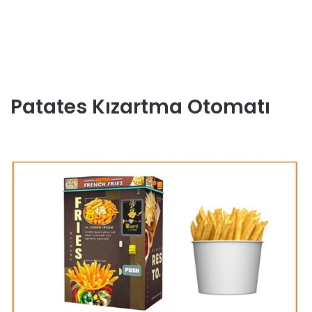
Patates Kızartma Otomatı