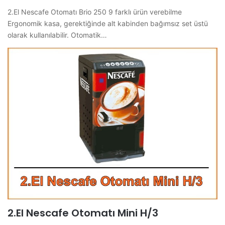
2.El Nescafe Otomatı Brio 250 9 farklı ürün verebilme
Ergonomik kasa, gerektiğinde alt kabinden bağımsız set üstü
olarak kullanılabilir. Otomatik…
2.El Nescafe Otomatı Mini H/3