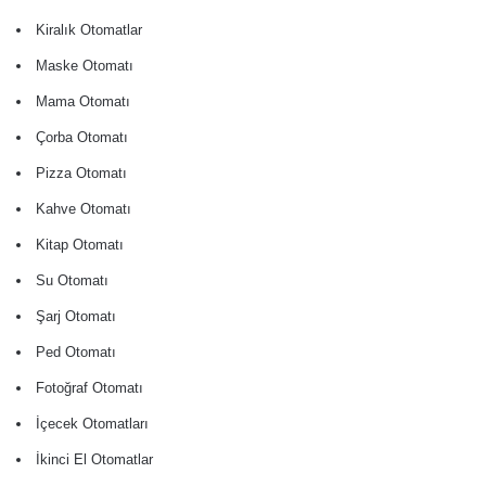
Kiralık Otomatlar
Maske Otomatı
Mama Otomatı
Çorba Otomatı
Pizza Otomatı
Kahve Otomatı
Kitap Otomatı
Su Otomatı
Şarj Otomatı
Ped Otomatı
Fotoğraf Otomatı
İçecek Otomatları
İkinci El Otomatlar