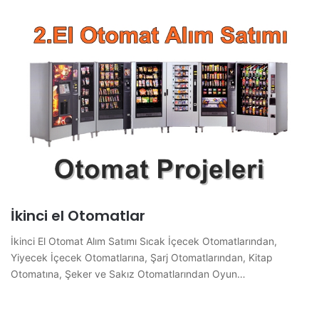
İkinci el Otomatlar
İkinci El Otomat Alım Satımı Sıcak İçecek Otomatlarından,
Yiyecek İçecek Otomatlarına, Şarj Otomatlarından, Kitap
Otomatına, Şeker ve Sakız Otomatlarından Oyun…