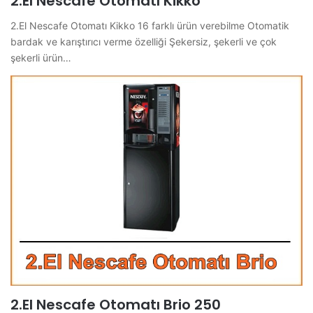
2.El Nescafe Otomatı Kikko
2.El Nescafe Otomatı Kikko 16 farklı ürün verebilme Otomatik
bardak ve karıştırıcı verme özelliği Şekersiz, şekerli ve çok
şekerli ürün…
2.El Nescafe Otomatı Brio 250