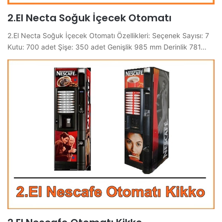
2.El Necta Soğuk İçecek Otomatı
2.El Necta Soğuk İçecek Otomatı Özellikleri: Seçenek Sayısı: 7
Kutu: 700 adet Şişe: 350 adet Genişlik 985 mm Derinlik 781…