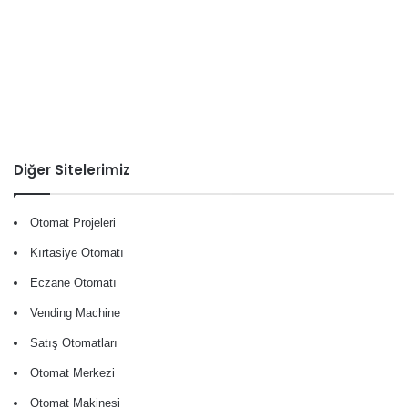
Diğer Sitelerimiz
Otomat Projeleri
Kırtasiye Otomatı
Eczane Otomatı
Vending Machine
Satış Otomatları
Otomat Merkezi
Otomat Makinesi