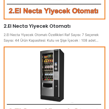
2.El Necta Yiyecek Otomatı
2.El Necta Yiyecek Otomatı Özellikleri Raf Sayısı: 7 Seçenek
Sayısı: 44 Ürün Kapasitesi: Kutu ve Şişe İçecek : 108 adet…