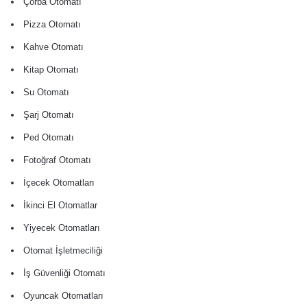
Çorba Otomatı
Pizza Otomatı
Kahve Otomatı
Kitap Otomatı
Su Otomatı
Şarj Otomatı
Ped Otomatı
Fotoğraf Otomatı
İçecek Otomatları
İkinci El Otomatlar
Yiyecek Otomatları
Otomat İşletmeciliği
İş Güvenliği Otomatı
Oyuncak Otomatları