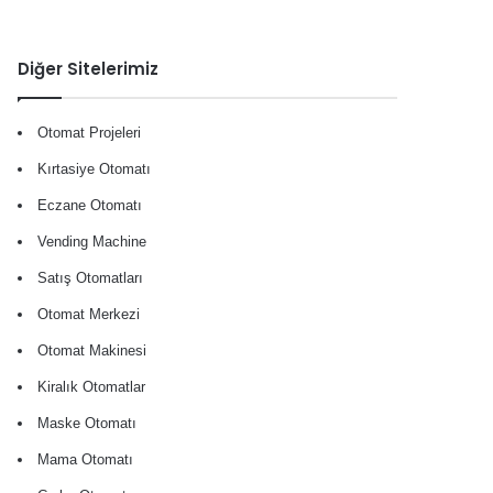
Diğer Sitelerimiz
Otomat Projeleri
Kırtasiye Otomatı
Eczane Otomatı
Vending Machine
Satış Otomatları
Otomat Merkezi
Otomat Makinesi
Kiralık Otomatlar
Maske Otomatı
Mama Otomatı