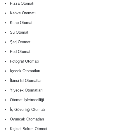
Pizza Otomatı
Kahve Otomatı
Kitap Otomatı
Su Otomatı
Şarj Otomatı
Ped Otomatı
Fotoğraf Otomatı
İçecek Otomatları
İkinci El Otomatlar
Yiyecek Otomatları
Otomat İşletmeciliği
İş Güvenliği Otomatı
Oyuncak Otomatları
Kişisel Bakım Otomatı