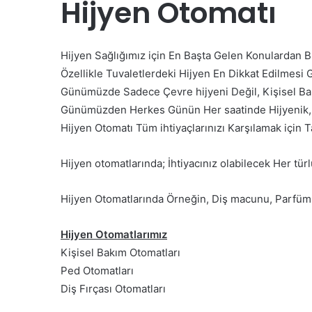
Hijyen Otomatı
Hijyen Sağlığımız için En Başta Gelen Konulardan B
Özellikle Tuvaletlerdeki Hijyen En Dikkat Edilmesi
Günümüzde Sadece Çevre hijyeni Değil, Kişisel B
Günümüzden Herkes Günün Her saatinde Hijyenik, T
Hijyen Otomatı Tüm ihtiyaçlarınızı Karşılamak için T
Hijyen otomatlarında; İhtiyacınız olabilecek Her türl
Hijyen Otomatlarında Örneğin, Diş macunu, Parfüm, 
Hijyen Otomatlarımız
Kişisel Bakım Otomatları
Ped Otomatları
Diş Fırçası Otomatları