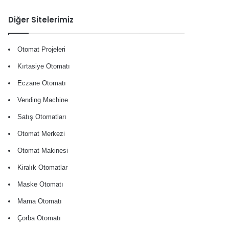
Diğer Sitelerimiz
Otomat Projeleri
Kırtasiye Otomatı
Eczane Otomatı
Vending Machine
Satış Otomatları
Otomat Merkezi
Otomat Makinesi
Kiralık Otomatlar
Maske Otomatı
Mama Otomatı
Çorba Otomatı