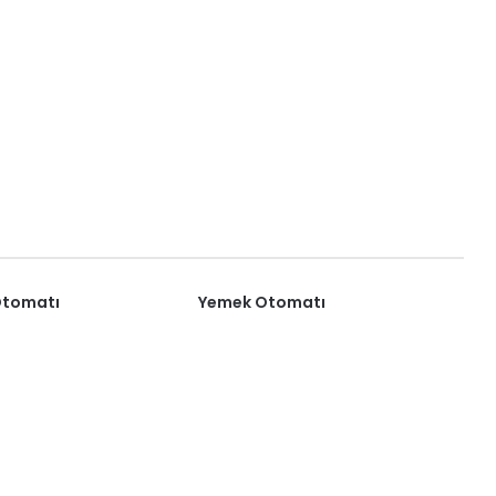
Otomatı
Yemek Otomatı