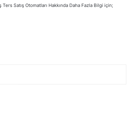
ş Ters Satış Otomatları Hakkında Daha Fazla Bilgi için;