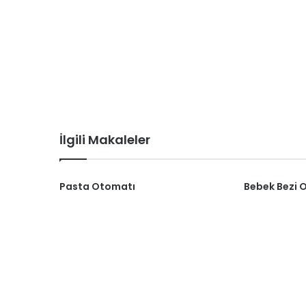
İlgili Makaleler
Pasta Otomatı
Bebek Bezi 